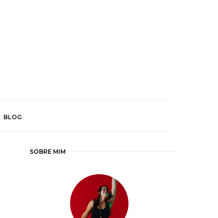
BLOG
SOBRE MIM