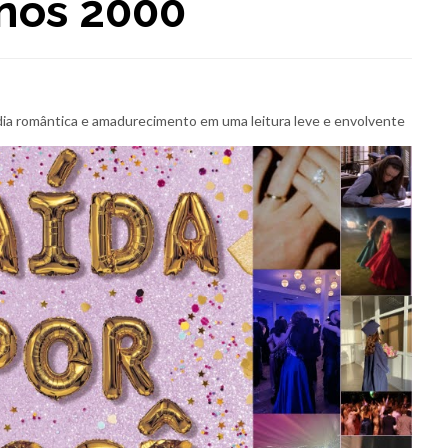
nos 2000
a romântica e amadurecimento em uma leitura leve e envolvente