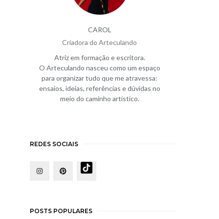
CAROL
Criadora do Arteculando
Atriz em formação e escritora.
O Arteculando nasceu como um espaço
para organizar tudo que me atravessa:
ensaios, ideias, referências e dúvidas no
meio do caminho artístico.
REDES SOCIAIS
POSTS POPULARES