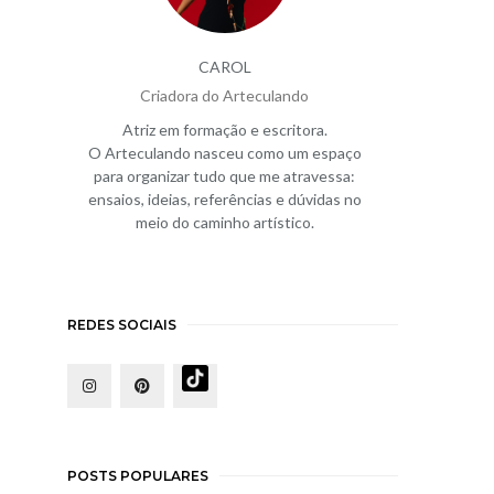
CAROL
Criadora do Arteculando
Atriz em formação e escritora.
O Arteculando nasceu como um espaço
para organizar tudo que me atravessa:
ensaios, ideias, referências e dúvidas no
meio do caminho artístico.
REDES SOCIAIS
POSTS POPULARES