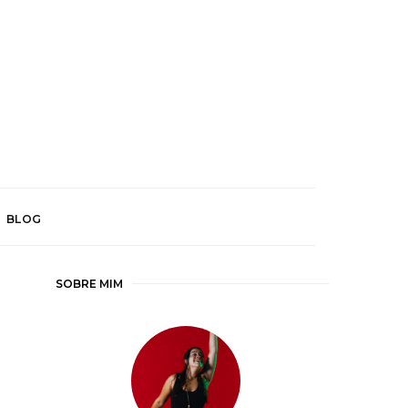
BLOG
SOBRE MIM